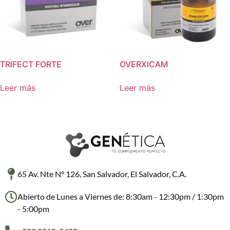
TRIFECT FORTE
OVERXICAM
Leer más
Leer más
65 Av. Nte N° 126, San Salvador, El Salvador, C.A.
Abierto de Lunes a Viernes de: 8:30am - 12:30pm / 1:30pm
- 5:00pm