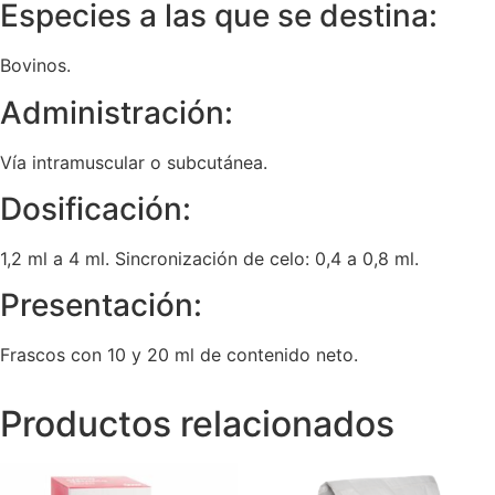
Especies a las que se destina:
Bovinos.
Administración:
Vía intramuscular o subcutánea.
Dosificación:
1,2 ml a 4 ml. Sincronización de celo: 0,4 a 0,8 ml.
Presentación:
Frascos con 10 y 20 ml de contenido neto.
Productos relacionados