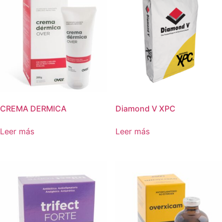
CREMA DERMICA
Diamond V XPC
Leer más
Leer más