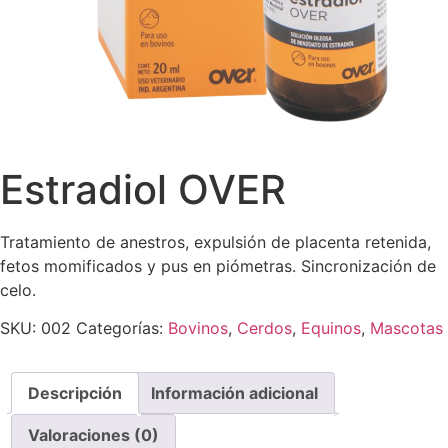
Estradiol OVER
Tratamiento de anestros, expulsión de placenta retenida,
fetos momificados y pus en piómetras. Sincronización de
celo.
SKU:
002
Categorías:
Bovinos
,
Cerdos
,
Equinos
,
Mascotas
Descripción
Información adicional
Valoraciones (0)