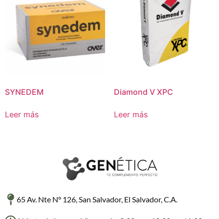
SYNEDEM
Diamond V XPC
Leer más
Leer más
65 Av. Nte N° 126, San Salvador, El Salvador, C.A.