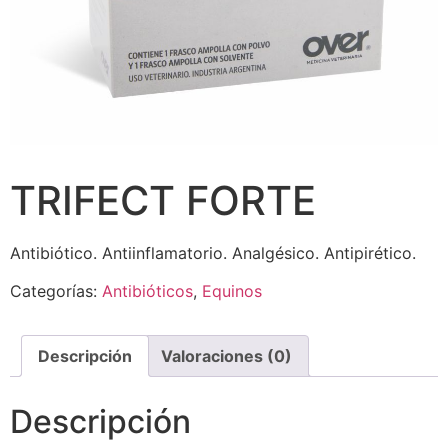
TRIFECT FORTE
Antibiótico. Antiinflamatorio. Analgésico. Antipirético.
Categorías:
Antibióticos
,
Equinos
Descripción
Valoraciones (0)
Descripción