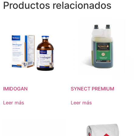
Productos relacionados
IMIDOGAN
SYNECT PREMIUM
Leer más
Leer más