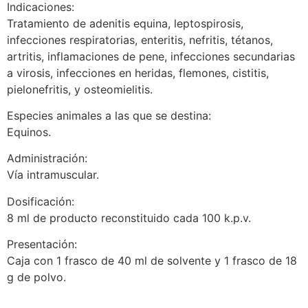
Indicaciones:
Tratamiento de adenitis equina, leptospirosis,
infecciones respiratorias, enteritis, nefritis, tétanos,
artritis, inflamaciones de pene, infecciones secundarias
a virosis, infecciones en heridas, flemones, cistitis,
pielonefritis, y osteomielitis.
Especies animales a las que se destina:
Equinos.
Administración:
Vía intramuscular.
Dosificación:
8 ml de producto reconstituido cada 100 k.p.v.
Presentación:
Caja con 1 frasco de 40 ml de solvente y 1 frasco de 18
g de polvo.