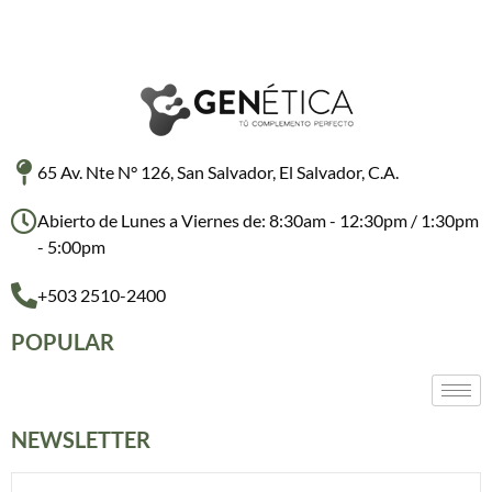
65 Av. Nte N° 126, San Salvador, El Salvador, C.A.
Abierto de Lunes a Viernes de: 8:30am - 12:30pm / 1:30pm
- 5:00pm
+503 2510-2400
POPULAR
NEWSLETTER