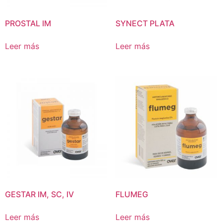
PROSTAL IM
SYNECT PLATA
Leer más
Leer más
GESTAR IM, SC, IV
FLUMEG
Leer más
Leer más