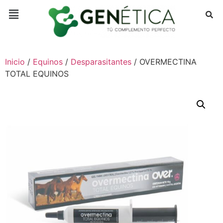
Inicio
/
Equinos
/
Desparasitantes
/ OVERMECTINA
TOTAL EQUINOS