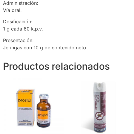
Administración:
Vía oral.
Dosificación:
1 g cada 60 k.p.v.
Presentación:
Jeringas con 10 g de contenido neto.
Productos relacionados