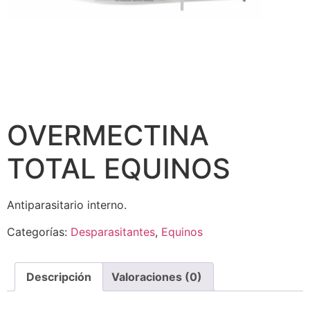
OVERMECTINA
TOTAL EQUINOS
Antiparasitario interno.
Categorías:
Desparasitantes
,
Equinos
Descripción
Valoraciones (0)