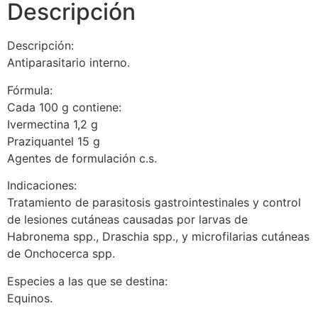
Descripción
Descripción:
Antiparasitario interno.
Fórmula:
Cada 100 g contiene:
Ivermectina 1,2 g
Praziquantel 15 g
Agentes de formulación c.s.
Indicaciones:
Tratamiento de parasitosis gastrointestinales y control
de lesiones cutáneas causadas por larvas de
Habronema spp., Draschia spp., y microfilarias cutáneas
de Onchocerca spp.
Especies a las que se destina:
Equinos.