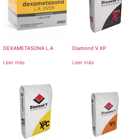
DEXAMETASONA L.A
Diamond V XP
Leer más
Leer más