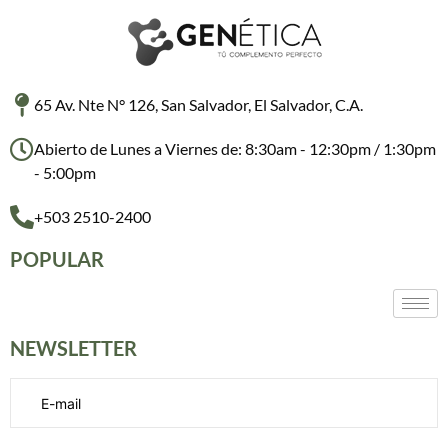
65 Av. Nte N° 126, San Salvador, El Salvador, C.A.
Abierto de Lunes a Viernes de: 8:30am - 12:30pm / 1:30pm
- 5:00pm
+503 2510-2400
POPULAR
NEWSLETTER