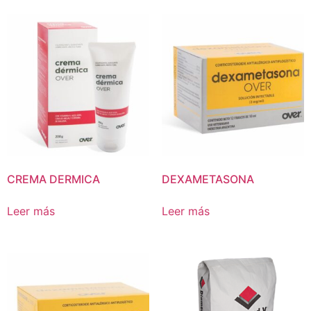
CREMA DERMICA
DEXAMETASONA
Leer más
Leer más