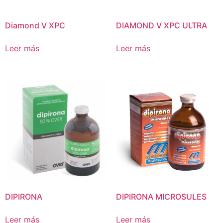
Diamond V XPC
DIAMOND V XPC ULTRA
Leer más
Leer más
DIPIRONA
DIPIRONA MICROSULES
Leer más
Leer más