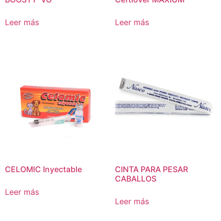
Leer más
Leer más
CELOMIC Inyectable
CINTA PARA PESAR
CABALLOS
Leer más
Leer más