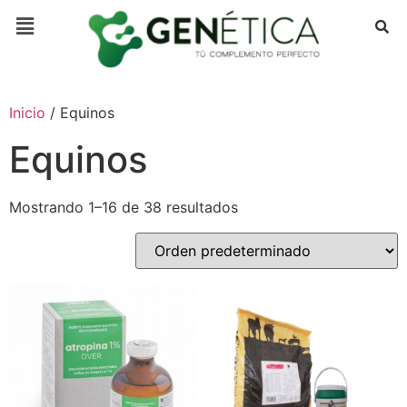
Inicio
/ Equinos
Equinos
Mostrando 1–16 de 38 resultados