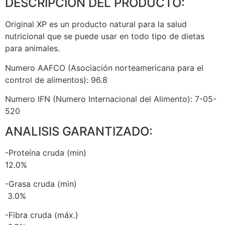
DESCRIPCIÓN DEL PRODUCTO:
Original XP es un producto natural para la salud
nutricional que se puede usar en todo tipo de dietas
para animales.
Numero AAFCO (Asociación norteamericana para el
control de alimentos): 96.8
Numero IFN (Numero Internacional del Alimento): 7-05-
520
ANALISIS GARANTIZADO:
-Proteína cruda (min)
12.0%
-Grasa cruda (min)
3.0%
-Fibra cruda (máx.)