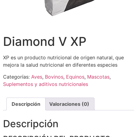
Diamond V XP
XP es un producto nutricional de origen natural, que
mejora la salud nutricional en diferentes especies
Categorías:
Aves
,
Bovinos
,
Equinos
,
Mascotas
,
Suplementos y aditivos nutricionales
Descripción
Valoraciones (0)
Descripción