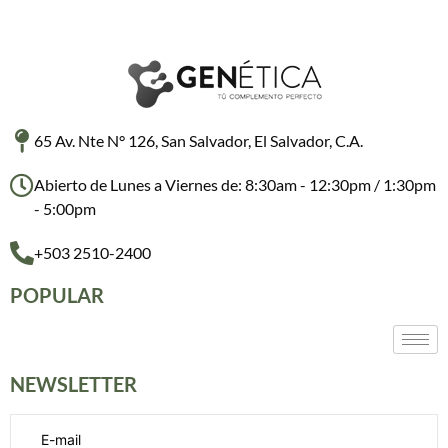
65 Av. Nte N° 126, San Salvador, El Salvador, C.A.
Abierto de Lunes a Viernes de: 8:30am - 12:30pm / 1:30pm
- 5:00pm
+503 2510-2400
POPULAR
NEWSLETTER