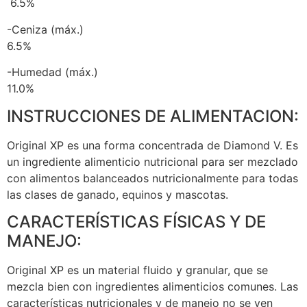
6.5%
-Ceniza (máx.)
6.5%
-Humedad (máx.)
11.0%
INSTRUCCIONES DE ALIMENTACION:
Original XP es una forma concentrada de Diamond V. Es
un ingrediente alimenticio nutricional para ser mezclado
con alimentos balanceados nutricionalmente para todas
las clases de ganado, equinos y mascotas.
CARACTERÍSTICAS FÍSICAS Y DE
MANEJO:
Original XP es un material fluido y granular, que se
mezcla bien con ingredientes alimenticios comunes. Las
características nutricionales y de manejo no se ven