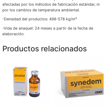
afectadas por los métodos de fabricación estándar, ni
por los cambios de temperatura ambiental.
-Densidad del productos: 498-578 kg/m³
-Vida de anaquel: 24 meses a partir de la fecha de
elaboración.
Productos relacionados