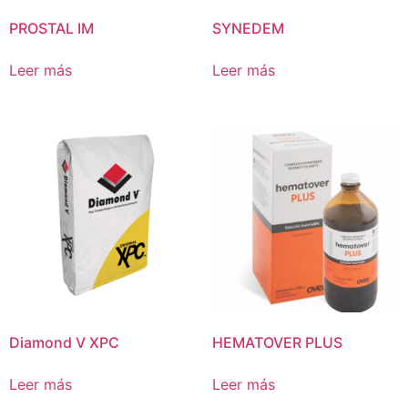
PROSTAL IM
SYNEDEM
Leer más
Leer más
Diamond V XPC
HEMATOVER PLUS
Leer más
Leer más