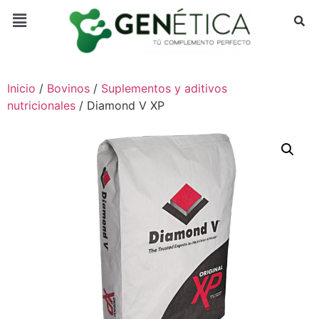
Inicio
/
Bovinos
/
Suplementos y aditivos
nutricionales
/ Diamond V XP