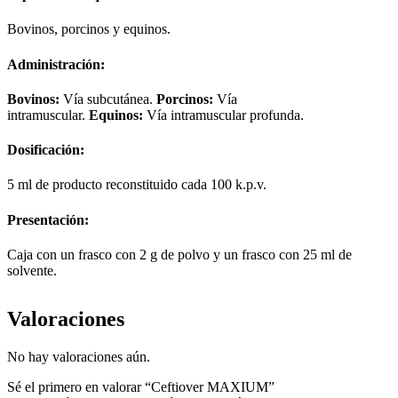
Bovinos, porcinos y equinos.
Administración:
Bovinos:
Vía subcutánea.
Porcinos:
Vía
intramuscular.
Equinos:
Vía intramuscular profunda.
Dosificación:
5 ml de producto reconstituido cada 100 k.p.v.
Presentación:
Caja con un frasco con 2 g de polvo y un frasco con 25 ml de
solvente.
Valoraciones
No hay valoraciones aún.
Sé el primero en valorar “Ceftiover MAXIUM”