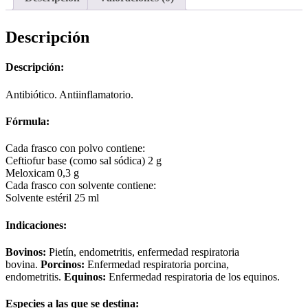
Descripción
Descripción:
Antibiótico. Antiinflamatorio.
Fórmula:
Cada frasco con polvo contiene:
Ceftiofur base (como sal sódica) 2 g
Meloxicam 0,3 g
Cada frasco con solvente contiene:
Solvente estéril 25 ml
Indicaciones:
Bovinos:
Pietín, endometritis, enfermedad respiratoria
bovina.
Porcinos:
Enfermedad respiratoria porcina,
endometritis.
Equinos:
Enfermedad respiratoria de los equinos.
Especies a las que se destina: