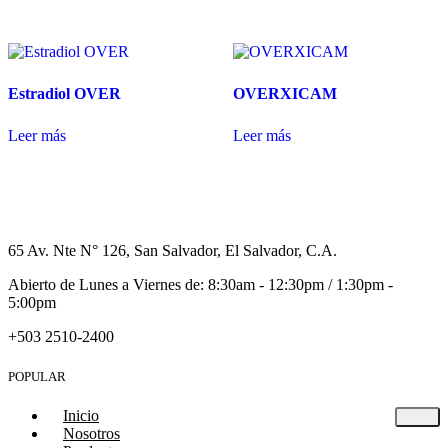
Estradiol OVER
OVERXICAM
Leer más
Leer más
65 Av. Nte N° 126, San Salvador, El Salvador, C.A.
Abierto de Lunes a Viernes de: 8:30am - 12:30pm / 1:30pm -
5:00pm
+503 2510-2400
POPULAR
Inicio
Nosotros