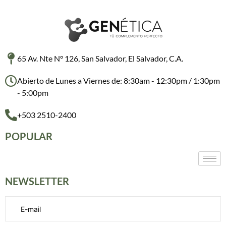
65 Av. Nte N° 126, San Salvador, El Salvador, C.A.
Abierto de Lunes a Viernes de: 8:30am - 12:30pm / 1:30pm
- 5:00pm
+503 2510-2400
POPULAR
NEWSLETTER