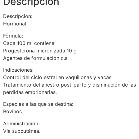
Descripción
Descripción:
Hormonal.
Fórmula:
Cada 100 ml contiene:
Progesterona micronizada 10 g
Agentes de formulación c.s.
Indicaciones:
Control del ciclo estral en vaquillonas y vacas.
Tratamiento del anestro post-parto y disminución de las
pérdidas embrionarias.
Especies a las que se destina:
Bovinos.
Administración:
Vía subcutánea.