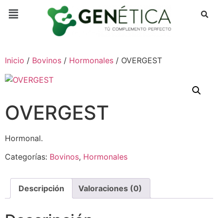
Inicio
/
Bovinos
/
Hormonales
/ OVERGEST
OVERGEST
Hormonal.
Categorías:
Bovinos
,
Hormonales
Descripción
Valoraciones (0)