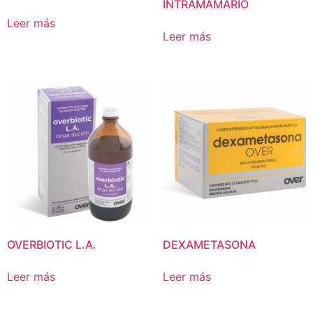
INTRAMAMARIO
Leer más
Leer más
OVERBIOTIC L.A.
DEXAMETASONA
Leer más
Leer más