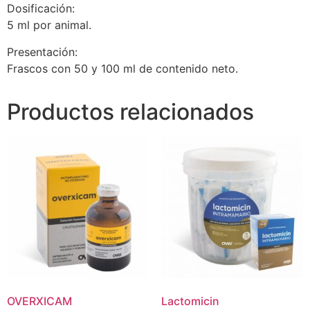
Dosificación:
5 ml por animal.
Presentación:
Frascos con 50 y 100 ml de contenido neto.
Productos relacionados
OVERXICAM
Lactomicin