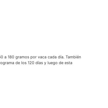
160 a 180 gramos por vaca cada día. También
rograma de los 120 días y luego de esta