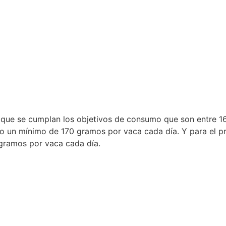
ad que se cumplan los objetivos de consumo que son entre 
do un mínimo de 170 gramos por vaca cada día. Y para el p
 gramos por vaca cada día.