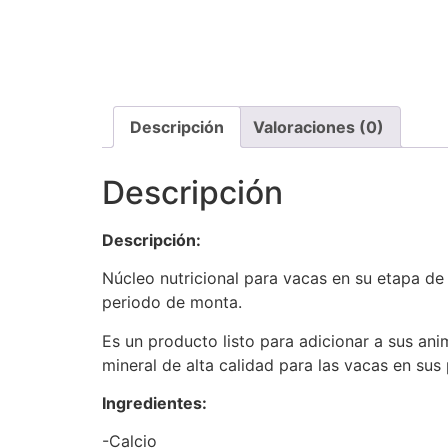
Descripción
Valoraciones (0)
Descripción
Descripción:
Núcleo nutricional para vacas en su etapa de 
periodo de monta.
Es un producto listo para adicionar a sus an
mineral de alta calidad para las vacas en su
Ingredientes:
-Calcio