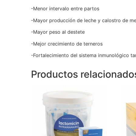
-Menor intervalo entre partos
-Mayor producción de leche y calostro de me
-Mayor peso al destete
-Mejor crecimiento de terneros
-Fortalecimiento del sistema inmunológico ta
Productos relacionado