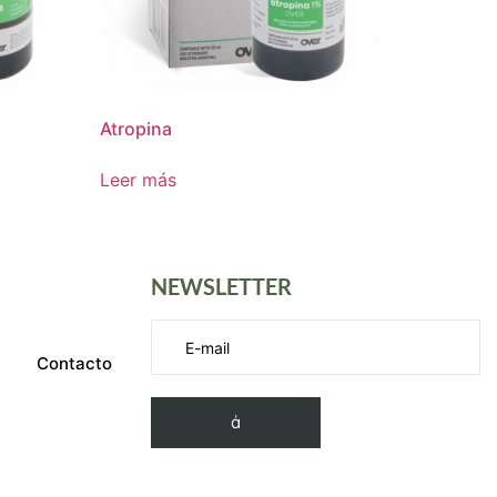
Atropina
Leer más
NEWSLETTER
Contacto