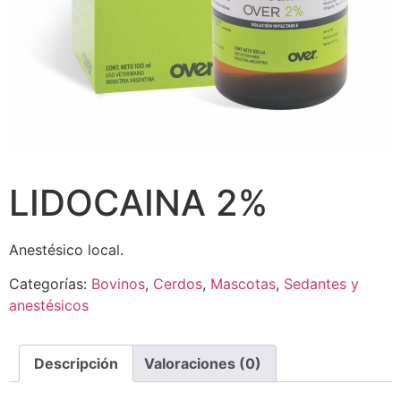
LIDOCAINA 2%
Anestésico local.
Categorías:
Bovinos
,
Cerdos
,
Mascotas
,
Sedantes y
anestésicos
Descripción
Valoraciones (0)