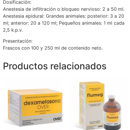
Dosificación:
Anestesia de infiltración o bloqueo nervioso: 2 a 50 ml.
Anestesia epidural: Grandes animales: posterior: 3 a 20
ml; anterior: 20 a 120 ml; Pequeños animales: 1 ml cada
2,5 k.p.v.
Presentación:
Frascos con 100 y 250 ml de contenido neto.
Productos relacionados