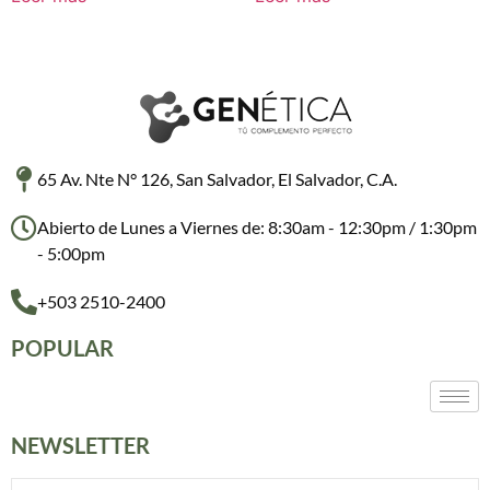
65 Av. Nte N° 126, San Salvador, El Salvador, C.A.
Abierto de Lunes a Viernes de: 8:30am - 12:30pm / 1:30pm
- 5:00pm
+503 2510-2400
POPULAR
NEWSLETTER