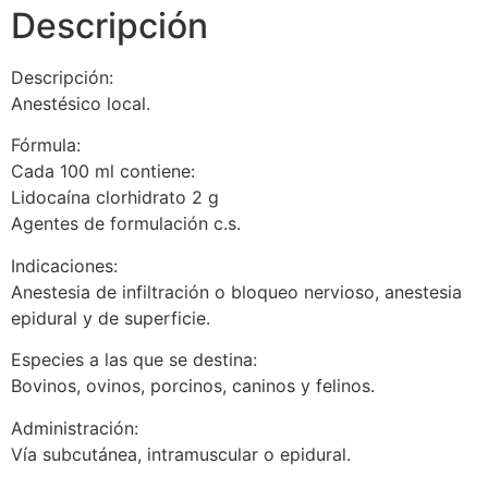
Descripción
Descripción:
Anestésico local.
Fórmula:
Cada 100 ml contiene:
Lidocaína clorhidrato 2 g
Agentes de formulación c.s.
Indicaciones:
Anestesia de infiltración o bloqueo nervioso, anestesia
epidural y de superficie.
Especies a las que se destina:
Bovinos, ovinos, porcinos, caninos y felinos.
Administración:
Vía subcutánea, intramuscular o epidural.