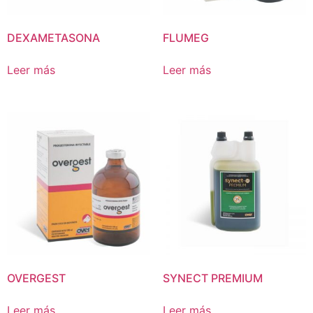
DEXAMETASONA
FLUMEG
Leer más
Leer más
OVERGEST
SYNECT PREMIUM
Leer más
Leer más