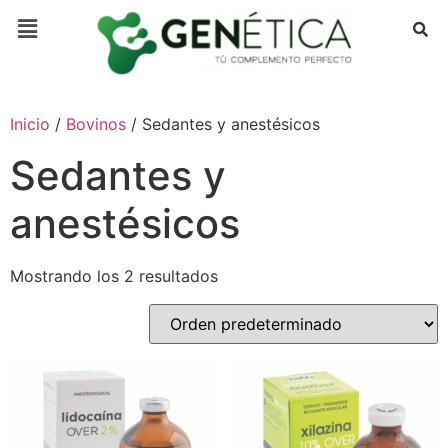
Inicio
/
Bovinos
/ Sedantes y anestésicos
Sedantes y
anestésicos
Mostrando los 2 resultados