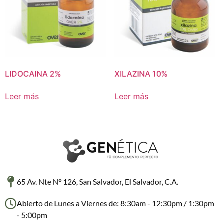
LIDOCAINA 2%
XILAZINA 10%
Leer más
Leer más
65 Av. Nte N° 126, San Salvador, El Salvador, C.A.
Abierto de Lunes a Viernes de: 8:30am - 12:30pm / 1:30pm
- 5:00pm