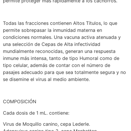
permite proteger más rápidamente a los cachorros.
Todas las fracciones contienen Altos Títulos, lo que
permite sobrepasar la inmunidad materna en
condiciones normales. Una vacuna activa atenuada y
una selección de Cepas de Alta infectividad
mundialmente reconocidas, generan una respuesta
inmune más intensa, tanto de tipo Humoral como de
tipo celular, además de contar con el número de
pasajes adecuado para que sea totalmente segura y no
se disemine el virus al medio ambiente.
COMPOSICIÓN
Cada dosis de 1 mL. contiene:
Virus de Moquillo canino, cepa Lederle.