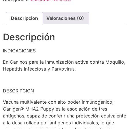
Descripción
Valoraciones (0)
Descripción
INDICACIONES
En Caninos para la inmunización activa contra Moquillo,
Hepatitis Infecciosa y Parvovirus.
DESCRIPCIÓN
Vacuna multivalente con alto poder inmunogénico,
Canigen® MHA2 Puppy es la asociación de tres
antígenos, capaz de conferir una protección equivalente
a la desarrollada por antígenos individuales, lo que