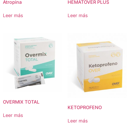
Atropina
HEMATOVER PLUS
Leer más
Leer más
OVERMIX TOTAL
KETOPROFENO
Leer más
Leer más