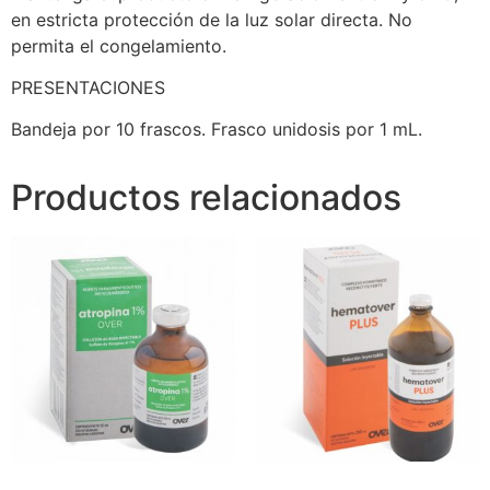
en estricta protección de la luz solar directa. No
permita el congelamiento.
PRESENTACIONES
Bandeja por 10 frascos. Frasco unidosis por 1 mL.
Productos relacionados