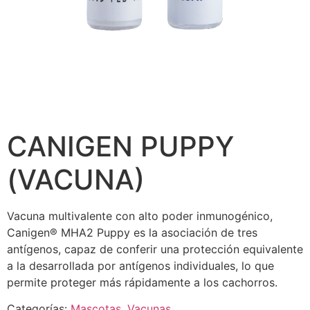
CANIGEN PUPPY
(VACUNA)
Vacuna multivalente con alto poder inmunogénico,
Canigen® MHA2 Puppy es la asociación de tres
antígenos, capaz de conferir una protección equivalente
a la desarrollada por antígenos individuales, lo que
permite proteger más rápidamente a los cachorros.
Categorías:
Mascotas
,
Vacunas