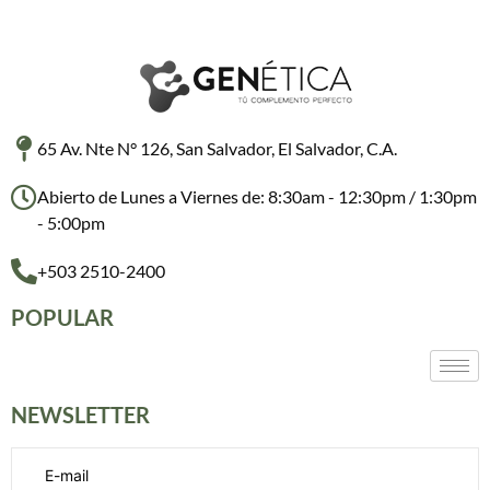
65 Av. Nte N° 126, San Salvador, El Salvador, C.A.
Abierto de Lunes a Viernes de: 8:30am - 12:30pm / 1:30pm
- 5:00pm
+503 2510-2400
POPULAR
NEWSLETTER