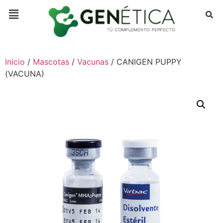
Inicio
/
Mascotas
/
Vacunas
/ CANIGEN PUPPY
(VACUNA)