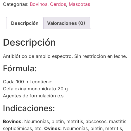
Categorías:
Bovinos
,
Cerdos
,
Mascotas
Descripción
Valoraciones (0)
Descripción
Antibiótico de amplio espectro. Sin restricción en leche.
Fórmula:
Cada 100 ml contiene:
Cefalexina monohidrato 20 g
Agentes de formulación c.s.
Indicaciones:
Bovinos:
Neumonías, pietín, metritis, abscesos, mastitis
septicémicas, etc.
Ovinos:
Neumonías, pietín, metritis,