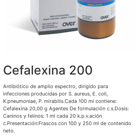
Cefalexina 200
Antibiótico de amplio espectro, dirigido para
infecciones producidas por S. aureus, E. coli,
K.pneumoniae, P. mirabilis.Cada 100 mi contiene:
Cefalexina 20,00 g Agentes De formulación c.s.Dosis:
Caninos y felinos: 1 ml cada 20 k.p.v.ación
c.Presentación:Frascos con 100 y 250 ml de contenido
neto.