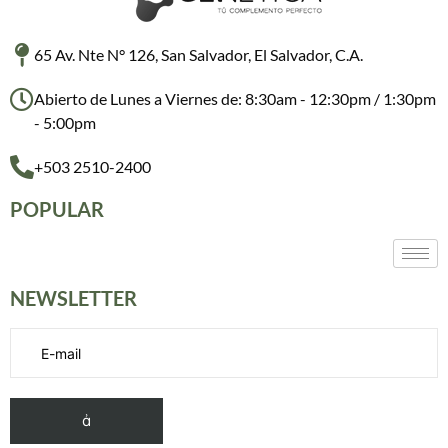
65 Av. Nte N° 126, San Salvador, El Salvador, C.A.
Abierto de Lunes a Viernes de: 8:30am - 12:30pm / 1:30pm
- 5:00pm
+503 2510-2400
POPULAR
NEWSLETTER