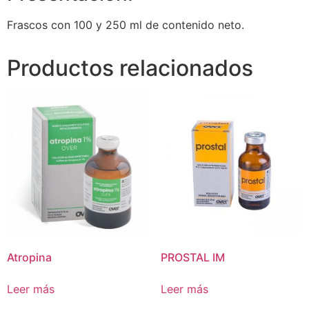
Frascos con 100 y 250 ml de contenido neto.
Productos relacionados
Atropina
PROSTAL IM
Leer más
Leer más