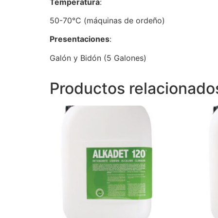
Temperatura
:
50-70°C (máquinas de ordeño)
Presentaciones
:
Galón y Bidón (5 Galones)
Productos relacionado