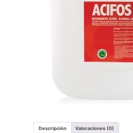
Descripción
Valoraciones (0)