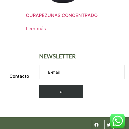
CURAPEZUÑAS CONCENTRADO
Leer más
NEWSLETTER
Contacto