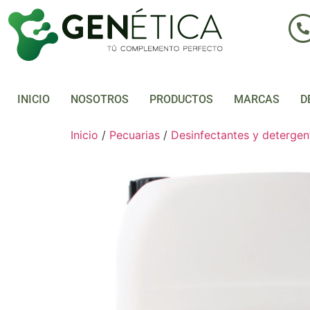
INICIO
NOSOTROS
PRODUCTOS
MARCAS
D
Inicio
/
Pecuarias
/
Desinfectantes y detergen