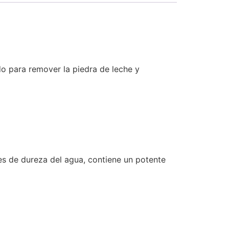
do para remover la piedra de leche y
nes de dureza del agua, contiene un potente