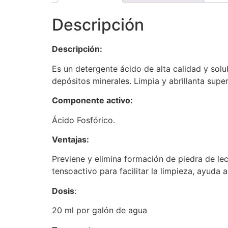
Descripción
Descripción:
Es un detergente ácido de alta calidad y sol
depósitos minerales. Limpia y abrillanta super
Componente activo:
Ácido Fosfórico.
Ventajas:
Previene y elimina formación de piedra de le
tensoactivo para facilitar la limpieza, ayuda 
Dosis
:
20 ml por galón de agua