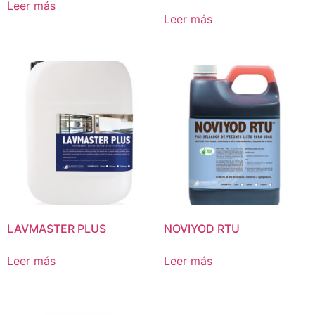
Leer más
Leer más
LAVMASTER PLUS
NOVIYOD RTU
Leer más
Leer más