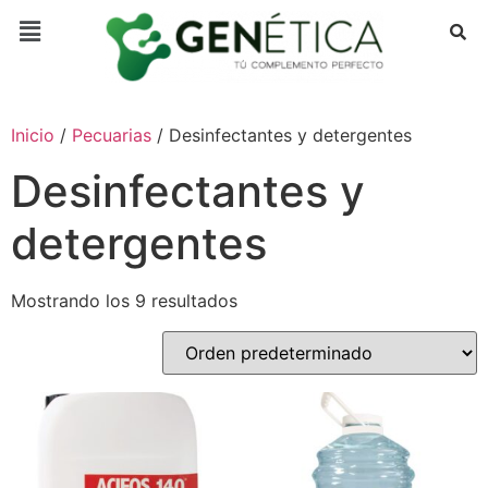
Inicio
/
Pecuarias
/ Desinfectantes y detergentes
Desinfectantes y
detergentes
Mostrando los 9 resultados