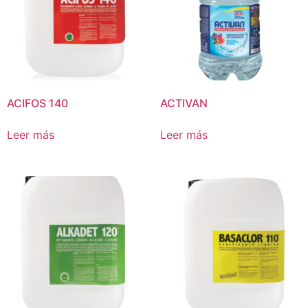
ACIFOS 140
ACTIVAN
Leer más
Leer más