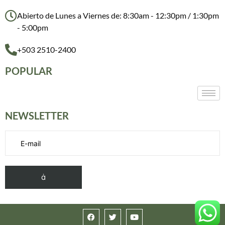
Abierto de Lunes a Viernes de: 8:30am - 12:30pm / 1:30pm
- 5:00pm
+503 2510-2400
POPULAR
NEWSLETTER