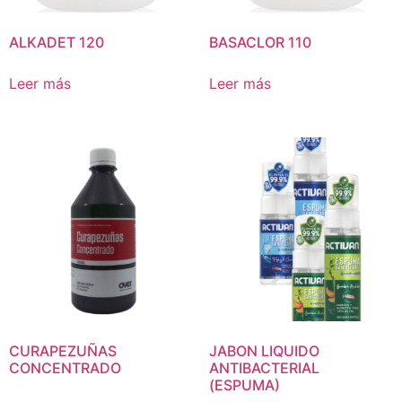
ALKADET 120
BASACLOR 110
Leer más
Leer más
CURAPEZUÑAS
JABON LIQUIDO
CONCENTRADO
ANTIBACTERIAL
(ESPUMA)