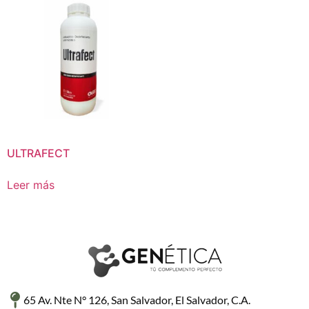
ULTRAFECT
Leer más
65 Av. Nte N° 126, San Salvador, El Salvador, C.A.