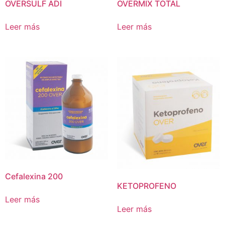
OVERSULF ADI
OVERMIX TOTAL
Leer más
Leer más
Cefalexina 200
KETOPROFENO
Leer más
Leer más