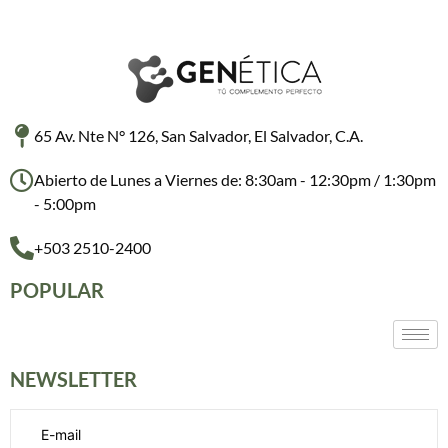
65 Av. Nte N° 126, San Salvador, El Salvador, C.A.
Abierto de Lunes a Viernes de: 8:30am - 12:30pm / 1:30pm
- 5:00pm
+503 2510-2400
POPULAR
NEWSLETTER