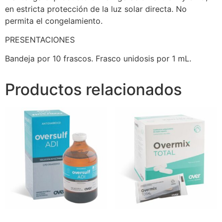
en estricta protección de la luz solar directa. No
permita el congelamiento.
PRESENTACIONES
Bandeja por 10 frascos. Frasco unidosis por 1 mL.
Productos relacionados