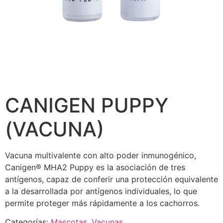
CANIGEN PUPPY
(VACUNA)
Vacuna multivalente con alto poder inmunogénico,
Canigen® MHA2 Puppy es la asociación de tres
antígenos, capaz de conferir una protección equivalente
a la desarrollada por antígenos individuales, lo que
permite proteger más rápidamente a los cachorros.
Categorías:
Mascotas
,
Vacunas