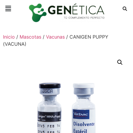
Inicio
/
Mascotas
/
Vacunas
/ CANIGEN PUPPY
(VACUNA)