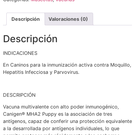
Descripción
Valoraciones (0)
Descripción
INDICACIONES
En Caninos para la inmunización activa contra Moquillo,
Hepatitis Infecciosa y Parvovirus.
DESCRIPCIÓN
Vacuna multivalente con alto poder inmunogénico,
Canigen® MHA2 Puppy es la asociación de tres
antígenos, capaz de conferir una protección equivalente
a la desarrollada por antígenos individuales, lo que