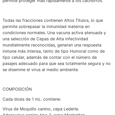
permite proteger más rápidamente a los cachorros.
Todas las fracciones contienen Altos Títulos, lo que
permite sobrepasar la inmunidad materna en
condiciones normales. Una vacuna activa atenuada y
una selección de Cepas de Alta infectividad
mundialmente reconocidas, generan una respuesta
inmune más intensa, tanto de tipo Humoral como de
tipo celular, además de contar con el número de
pasajes adecuado para que sea totalmente segura y no
se disemine el virus al medio ambiente.
COMPOSICIÓN
Cada dosis de 1 mL. contiene:
Virus de Moquillo canino, cepa Lederle.