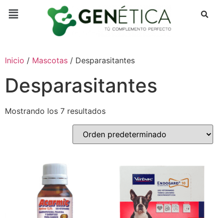
Inicio
/
Mascotas
/ Desparasitantes
Desparasitantes
Mostrando los 7 resultados