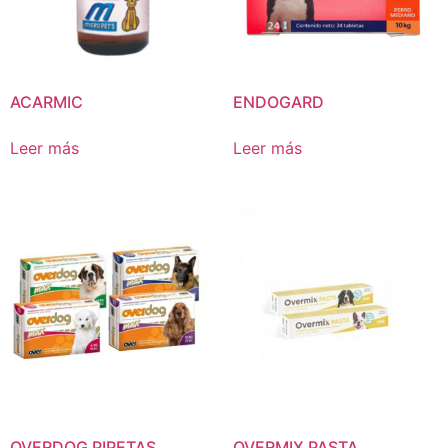
ACARMIC
ENDOGARD
Leer más
Leer más
OVERDOG PIPETAS
OVERMIX PASTA