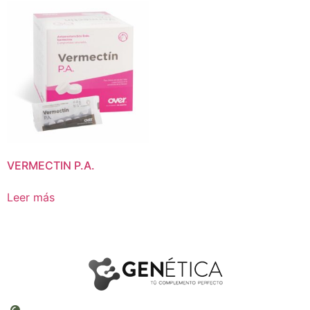
VERMECTIN P.A.
Leer más