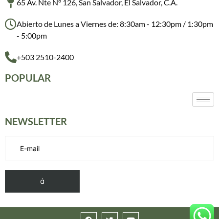
65 Av. Nte N° 126, San Salvador, El Salvador, C.A.
Abierto de Lunes a Viernes de: 8:30am - 12:30pm / 1:30pm
- 5:00pm
+503 2510-2400
POPULAR
NEWSLETTER