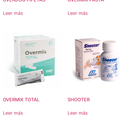
Leer más
Leer más
OVERMIX TOTAL
SHOOTER
Leer más
Leer más