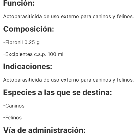
Función:
Actoparasiticida de uso externo para caninos y felinos.
Composición:
-Fipronil 0.25 g
-Excipientes c.s.p. 100 ml
Indicaciones:
Actoparasiticida de uso externo para caninos y felinos.
Especies a las que se destina:
-Caninos
-Felinos
Vía de administración: