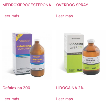
MEDROXIPROGESTERONA
OVERDOG SPRAY
Leer más
Leer más
Cefalexina 200
LIDOCAINA 2%
Leer más
Leer más