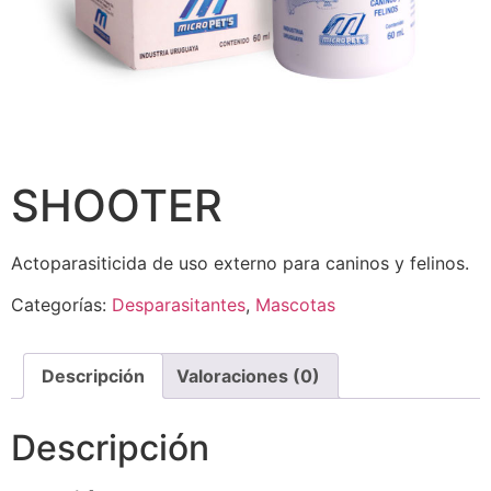
SHOOTER
Actoparasiticida de uso externo para caninos y felinos.
Categorías:
Desparasitantes
,
Mascotas
Descripción
Valoraciones (0)
Descripción