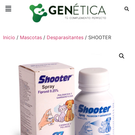
Inicio
/
Mascotas
/
Desparasitantes
/ SHOOTER