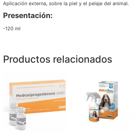
Aplicación externa, sobre la piel y el pelaje del animal.
Presentación:
-120 ml
Productos relacionados