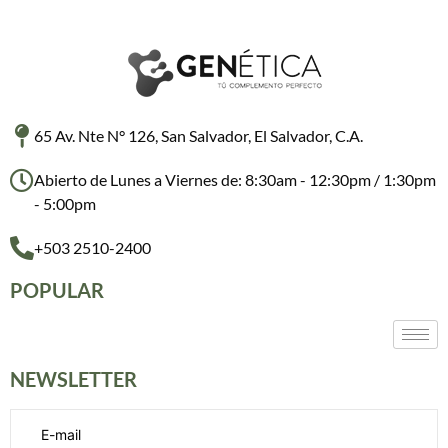
65 Av. Nte N° 126, San Salvador, El Salvador, C.A.
Abierto de Lunes a Viernes de: 8:30am - 12:30pm / 1:30pm
- 5:00pm
+503 2510-2400
POPULAR
NEWSLETTER