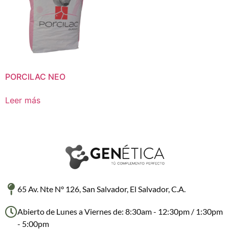
PORCILAC NEO
Leer más
65 Av. Nte N° 126, San Salvador, El Salvador, C.A.
Abierto de Lunes a Viernes de: 8:30am - 12:30pm / 1:30pm
- 5:00pm