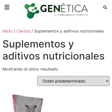
Inicio
/
Cerdos
/ Suplementos y aditivos nutricionales
Suplementos y
aditivos nutricionales
Mostrando el único resultado